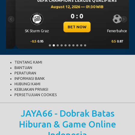
UEFA CHAMPIONS LEAGUE QUALIFIERS
August 12, 2026 — 01:30 WIB
0 : 0
Previous
Next
BET NOW
SK Sturm Graz
Fenerbahce
-0.5
0.95
0.5
0.87
TENTANG KAMI
BANTUAN
PERATURAN
INFORMASI BANK
HUBUNGI KAMI
KEBIJAKAN PRIVASI
PERSETUJUAN COOKIES
JAYA66 - Dobrak Batas
Hiburan & Game Online
Indonesia