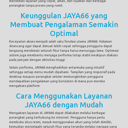
menikmati layanan yang cepat, aman, dan nyaman dari berbagai
perangkat tanpa proses yang rumit.
Keunggulan JAYA66 yang
Membuat Pengalaman Semakin
Optimal
Kecepatan akses menjadi salah satu fondasi utama JAYA66. Halaman
dirancang agar dapat dimuat lebih cepat sehingga pengguna dapat
langsung menikmati seluruh fitur tanpa harus menunggu lama. Optimasi
sistem juga membantu menjaga performa tetap stabil meskipun diakses
pada jam-jam dengan aktivitas tinggi.
Selain performa, JAYA66 menghadirkan antarmuka yang intuitif
sehingga setiap menu mudah dipahami. Tampilan yang responsif pada
desktop maupun perangkat seluler memungkinkan pengguna
mendapatkan pengalaman yang konsisten di mana pun mereka
mengakses platform.
Cara Menggunakan Layanan
JAYA66 dengan Mudah
Mengakses layanan di JAYA66 dapat dilakukan melalui berbagai
perangkat yang terhubung ke internet. Pengguna hanya perlu
membuka situs resmi, masuk menggunakan akun yang telah dimiliki,
kemudian menjelajahi seluruh fitur yang tersedia melalui navigasi yang