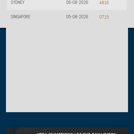
SYDNEY
06-08-2026
4816
SINGAPORE
05-08-2026
0715