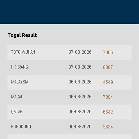
Togel Result
TOTO WUHAN
07-08-2026
7006
HK SIANG
07-08-2026
8867
MALAYSIA
06-08-2026
4549
MACAU
06-08-2026
7894
QATAR
06-08-2026
6642
HONGKONG
06-08-2026
3634