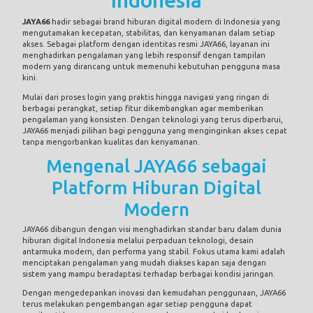
JAYA66
hadir sebagai brand hiburan digital modern di Indonesia yang
mengutamakan kecepatan, stabilitas, dan kenyamanan dalam setiap
akses. Sebagai platform dengan identitas resmi JAYA66, layanan ini
menghadirkan pengalaman yang lebih responsif dengan tampilan
modern yang dirancang untuk memenuhi kebutuhan pengguna masa
kini.
Mulai dari proses login yang praktis hingga navigasi yang ringan di
berbagai perangkat, setiap fitur dikembangkan agar memberikan
pengalaman yang konsisten. Dengan teknologi yang terus diperbarui,
JAYA66 menjadi pilihan bagi pengguna yang menginginkan akses cepat
tanpa mengorbankan kualitas dan kenyamanan.
Mengenal JAYA66 sebagai
Platform Hiburan Digital
Modern
JAYA66 dibangun dengan visi menghadirkan standar baru dalam dunia
hiburan digital Indonesia melalui perpaduan teknologi, desain
antarmuka modern, dan performa yang stabil. Fokus utama kami adalah
menciptakan pengalaman yang mudah diakses kapan saja dengan
sistem yang mampu beradaptasi terhadap berbagai kondisi jaringan.
Dengan mengedepankan inovasi dan kemudahan penggunaan, JAYA66
terus melakukan pengembangan agar setiap pengguna dapat