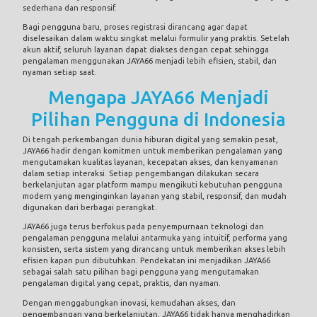
sederhana dan responsif.
Bagi pengguna baru, proses registrasi dirancang agar dapat
diselesaikan dalam waktu singkat melalui formulir yang praktis. Setelah
akun aktif, seluruh layanan dapat diakses dengan cepat sehingga
pengalaman menggunakan JAYA66 menjadi lebih efisien, stabil, dan
nyaman setiap saat.
Mengapa JAYA66 Menjadi
Pilihan Pengguna di Indonesia
Di tengah perkembangan dunia hiburan digital yang semakin pesat,
JAYA66 hadir dengan komitmen untuk memberikan pengalaman yang
mengutamakan kualitas layanan, kecepatan akses, dan kenyamanan
dalam setiap interaksi. Setiap pengembangan dilakukan secara
berkelanjutan agar platform mampu mengikuti kebutuhan pengguna
modern yang menginginkan layanan yang stabil, responsif, dan mudah
digunakan dari berbagai perangkat.
JAYA66 juga terus berfokus pada penyempurnaan teknologi dan
pengalaman pengguna melalui antarmuka yang intuitif, performa yang
konsisten, serta sistem yang dirancang untuk memberikan akses lebih
efisien kapan pun dibutuhkan. Pendekatan ini menjadikan JAYA66
sebagai salah satu pilihan bagi pengguna yang mengutamakan
pengalaman digital yang cepat, praktis, dan nyaman.
Dengan menggabungkan inovasi, kemudahan akses, dan
pengembangan yang berkelanjutan, JAYA66 tidak hanya menghadirkan