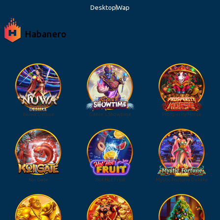
Desktop
Wap
Habanero
Nuwa Deluxe
Genie's Showtime
Prosperity Horse
Koi Gate
Hot Hot Fruit
Mystic Fortune Deluxe