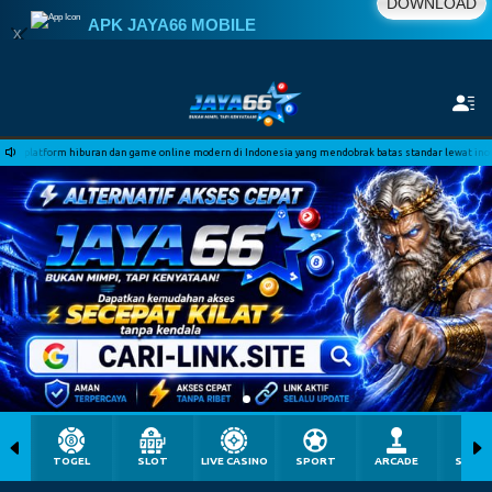
DOWNLOAD
APK JAYA66 MOBILE
x
Anti-Blokir & Login Tercepat.
buran dan game online modern di Indonesia yang mendobrak batas standar lewat inovasi akses secepat 
TOGEL
SLOT
LIVE CASINO
SPORT
ARCADE
SABU