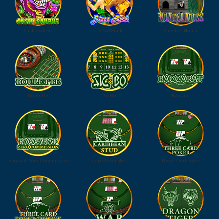
Cashosaurus
Disco Funk
Haunted House
Roulette
Sic Bo
Baccarat
Baccarat Zero Commission
Caribbean Stud
Three Card Poker