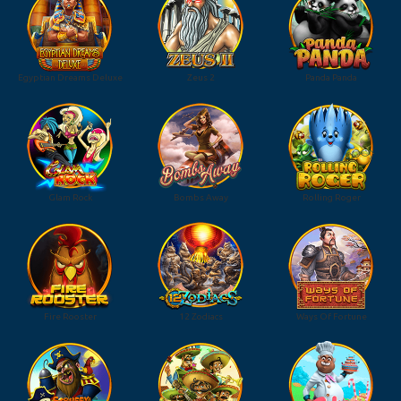
Egyptian Dreams Deluxe
Zeus 2
Panda Panda
Glam Rock
Bombs Away
Rolling Roger
Fire Rooster
12 Zodiacs
Ways Of Fortune