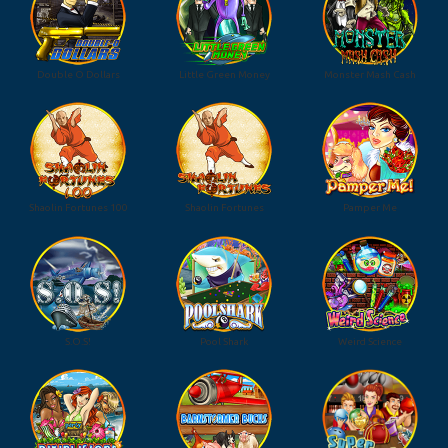
Double O Dollars
Little Green Money
Monster Mash Cash
Shaolin Fortunes 100
Shaolin Fortunes
Pamper Me
S.O.S!
Pool Shark
Weird Science