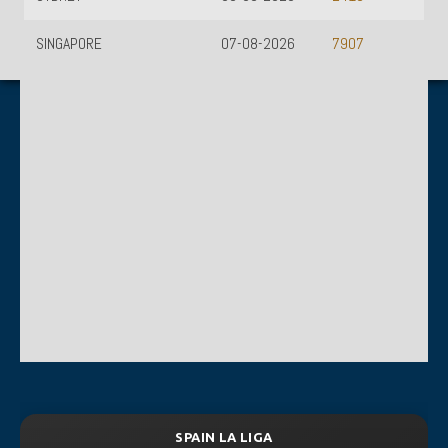
SINGAPORE
07-08-2026
7907
SPAIN LA LIGA