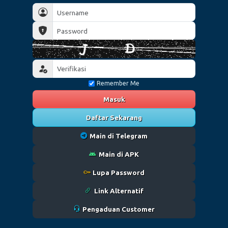
Remember Me
Masuk
Daftar Sekarang
Main di Telegram
Main di APK
Lupa Password
Link Alternatif
Pengaduan Customer