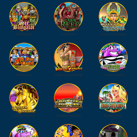
Sir Blingalot
Cash Reef
Queen of Queens
All For One
Indian Cash Catcher
Grape Escape
Golden Unicorn
Frontier Fortunes
Rodeo Drive