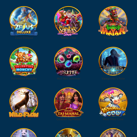
Zeus Deluxe
Santa's Inn
Fruity Mayan
Valentine Monchy
Hot Hot Summer
Vampires's Fate
Wild Flow
Golden Taj Mahal
Moo Moo Cow