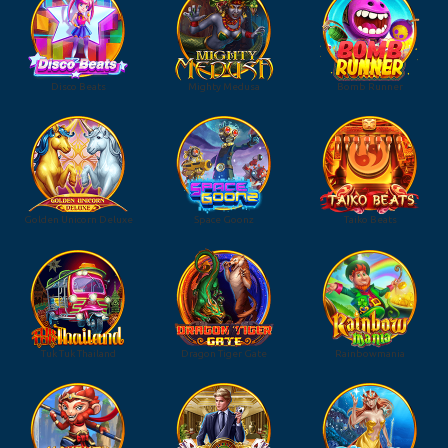
Disco Beats
Mighty Medusa
Bomb Runner
Golden Unicorn Deluxe
Space Goonz
Taiko Beats
Tuk Tuk Thailand
Dragon Tiger Gate
Rainbowmania