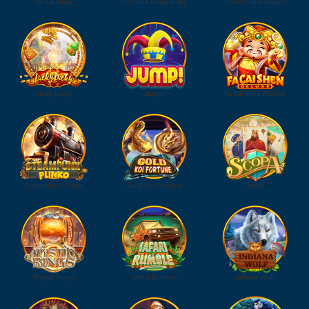
Fa Cai Shen
Fortune Dragon Joy
Four Divine Beasts
Lucky Lucky
Jump!
Fa Cai Shen Deluxe
Steampunk Plinko
Gold Koi Fortune
Scopa
Mystic Rings
Safari Rumble
Indiana Wolf