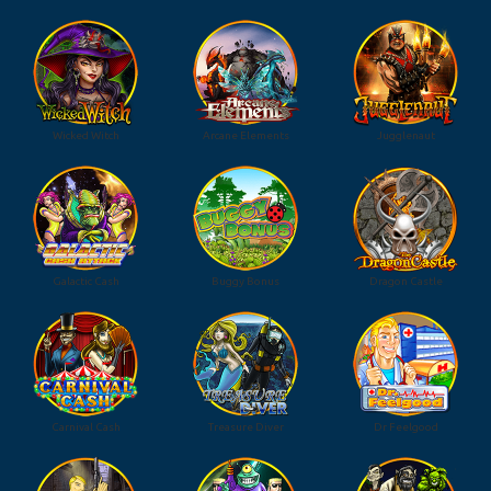
Wicked Witch
Arcane Elements
Jugglenaut
Galactic Cash
Buggy Bonus
Dragon Castle
Carnival Cash
Treasure Diver
Dr Feelgood