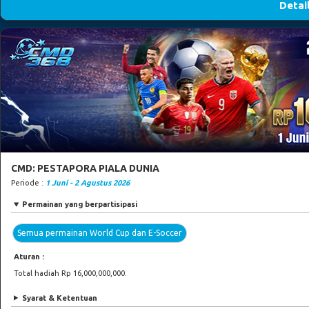
Detai
CMD: PESTAPORA PIALA DUNIA
Periode :
1 Juni - 2 Agustus 2026
Permainan yang berpartisipasi
Semua permainan World Cup dan E-Soccer
Aturan :
Total hadiah Rp 16,000,000,000.
Syarat & Ketentuan