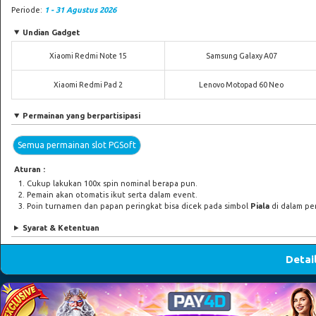
Periode:
1 - 31 Agustus 2026
Undian Gadget
Xiaomi Redmi Note 15
Samsung Galaxy A07
Xiaomi Redmi Pad 2
Lenovo Motopad 60 Neo
Permainan yang berpartisipasi
Semua permainan slot PGSoft
Aturan :
Cukup lakukan 100x spin nominal berapa pun.
Pemain akan otomatis ikut serta dalam event.
Poin turnamen dan papan peringkat bisa dicek pada simbol
Piala
di dalam pe
Syarat & Ketentuan
Detai