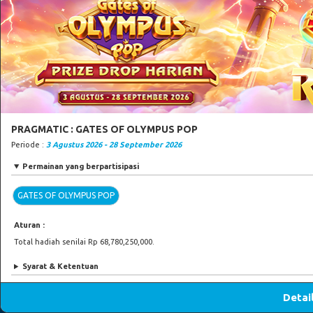
PRAGMATIC : GATES OF OLYMPUS POP
Periode :
3 Agustus 2026 - 28 September 2026
Permainan yang berpartisipasi
GATES OF OLYMPUS POP
Aturan :
Total hadiah senilai Rp 68,780,250,000.
Syarat & Ketentuan
Detai