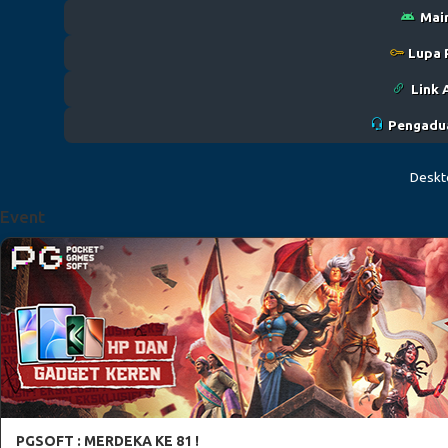
Mai
Lupa 
Link 
Pengadu
Deskt
Event
PGSOFT : MERDEKA KE 81 !