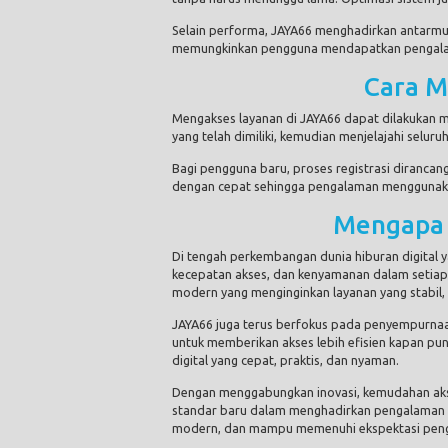
Kecepatan akses menjadi salah satu fondasi ut
tanpa harus menunggu lama. Optimasi sistem ju
Selain performa, JAYA66 menghadirkan antarmuk
memungkinkan pengguna mendapatkan pengalam
Cara M
Mengakses layanan di JAYA66 dapat dilakukan m
yang telah dimiliki, kemudian menjelajahi seluru
Bagi pengguna baru, proses registrasi dirancang
dengan cepat sehingga pengalaman menggunakan 
Mengapa 
Di tengah perkembangan dunia hiburan digital
kecepatan akses, dan kenyamanan dalam setiap
modern yang menginginkan layanan yang stabil,
JAYA66 juga terus berfokus pada penyempurnaan
untuk memberikan akses lebih efisien kapan pu
digital yang cepat, praktis, dan nyaman.
Dengan menggabungkan inovasi, kemudahan aks
standar baru dalam menghadirkan pengalaman hi