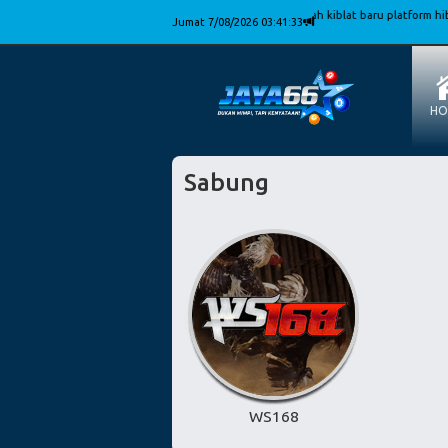
JAYA66 adalah kiblat baru platform hiburan
Jumat 7/08/2026 03:41:33
HO
Sabung
WS168