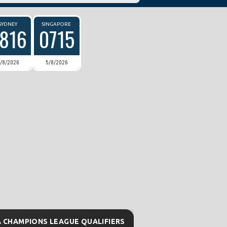
SYDNEY
SINGAPORE
816
0715
/8/2026
5/8/2026
-FOOTBALL F24 INTERNATIONAL