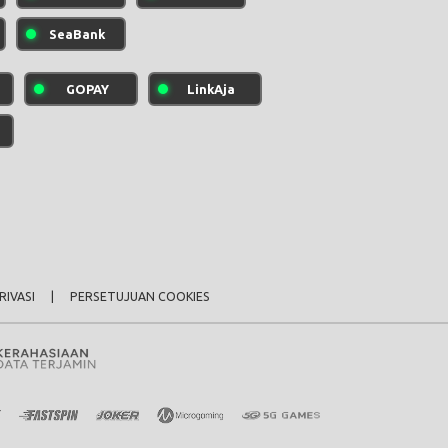
BNI
BRI
SeaBank
GOPAY
LinkAja
RIVASI
|
PERSETUJUAN COOKIES