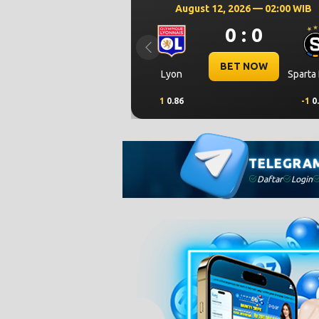
August 11, 2026 — 22:59 WIB
0 : 0
Previous
BET NOW
Union
Bodo Glimt
Gil
0.75
0.82
-0.7
TELEGRA
Daftar
Login