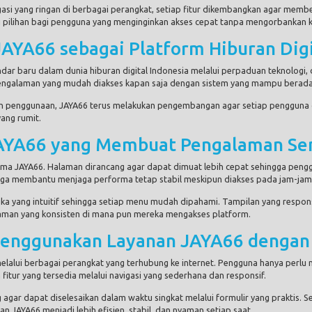
vigasi yang ringan di berbagai perangkat, setiap fitur dikembangkan agar mem
di pilihan bagi pengguna yang menginginkan akses cepat tanpa mengorbankan 
AYA66 sebagai Platform Hiburan Dig
dar baru dalam dunia hiburan digital Indonesia melalui perpaduan teknologi
pengalaman yang mudah diakses kapan saja dengan sistem yang mampu beradapt
o Mania Bingo
penggunaan, JAYA66 terus melakukan pengembangan agar setiap pengguna d
ang rumit.
AYA66 yang Membuat Pengalaman Se
ama JAYA66. Halaman dirancang agar dapat dimuat lebih cepat sehingga pengg
ga membantu menjaga performa tetap stabil meskipun diakses pada jam-jam d
a yang intuitif sehingga setiap menu mudah dipahami. Tampilan yang respon
an yang konsisten di mana pun mereka mengakses platform.
enggunakan Layanan JAYA66 denga
elalui berbagai perangkat yang terhubung ke internet. Pengguna hanya perl
h fitur yang tersedia melalui navigasi yang sederhana dan responsif.
 agar dapat diselesaikan dalam waktu singkat melalui formulir yang praktis. Se
JAYA66 menjadi lebih efisien, stabil, dan nyaman setiap saat.