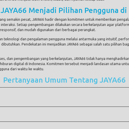
JAYA66 Menjadi Pilihan Pengguna di 
 yang semakin pesat, JAYA66 hadir dengan komitmen untuk memberikan penga
 interaksi. Setiap pengembangan dilakukan secara berkelanjutan agar platf
 responsif, dan mudah digunakan dari berbagai perangkat.
 teknologi dan pengalaman pengguna melalui antarmuka yang intuitif, perfor
n dibutuhkan. Pendekatan ini menjadikan JAYA66 sebagai salah satu pilihan
es, dan pengembangan yang berkelanjutan, JAYA66 tidak hanya menghadirka
buran digital di Indonesia. Komitmen tersebut menjadi landasan utama untu
una dari waktu ke waktu.
Pertanyaan Umum Tentang JAYA66
 game online modern di Indonesia yang mendobrak batas standar lewat inovasi
esmi kami dan klik tombol "Login". Masukkan nama pengguna serta kata sand