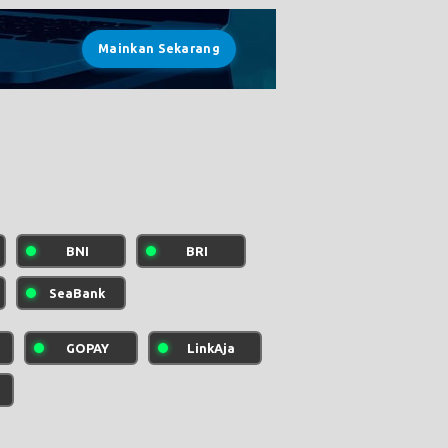
Mainkan Sekarang
r
Pok Deng
BNI
BRI
SeaBank
GOPAY
LinkAja
ice
Royal Tiger Baccarat