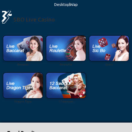
Desktop
Wap
SBO Live Casino
Baccarat
Roulette
Sicbo
Dragon Tiger
12 Baccarat