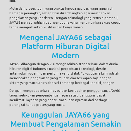
kini.
Mulai dari proses login yang praktis hingga navigasi yang ringan di
berbagai perangkat, setiap fitur dikembangkan agar memberikan
pengalaman yang konsisten. Dengan teknologi yang terus diperbarui,
JAYA66 menjadi pilihan bagi pengguna yang menginginkan akses cepat
tanpa mengorbankan kualitas dan kenyamanan.
Mengenal JAYA66 sebagai
Platform Hiburan Digital
Modern
JAYA66 dibangun dengan visi menghadirkan standar baru dalam dunia
hiburan digital Indonesia melalui perpaduan teknologi, desain
antarmuka modern, dan performa yang stabil. Fokus utama kami adalah
menciptakan pengalaman yang mudah diakses kapan saja dengan
sistem yang mampu beradaptasi terhadap berbagai kondisi jaringan.
Dengan mengedepankan inovasi dan kemudahan penggunaan, JAYA66
terus melakukan pengembangan agar setiap pengguna dapat
menikmati layanan yang cepat, aman, dan nyaman dari berbagai
perangkat tanpa proses yang rumit.
Keunggulan JAYA66 yang
Membuat Pengalaman Semakin