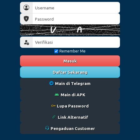
Remember Me
Masuk
Daftar Sekarang
Main di Telegram
Main di APK
Lupa Password
Link Alternatif
Pengaduan Customer