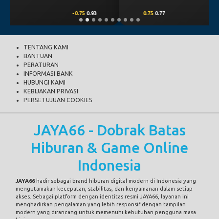
0.75
0.77
-0.75
-0.95
TENTANG KAMI
BANTUAN
PERATURAN
INFORMASI BANK
HUBUNGI KAMI
KEBIJAKAN PRIVASI
PERSETUJUAN COOKIES
JAYA66 - Dobrak Batas
Hiburan & Game Online
Indonesia
JAYA66
hadir sebagai brand hiburan digital modern di Indonesia yang
mengutamakan kecepatan, stabilitas, dan kenyamanan dalam setiap
akses. Sebagai platform dengan identitas resmi JAYA66, layanan ini
menghadirkan pengalaman yang lebih responsif dengan tampilan
modern yang dirancang untuk memenuhi kebutuhan pengguna masa