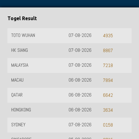
Togel Result
TOTO WUHAN
07-08-2026
4935
HK SIANG
07-08-2026
8867
MALAYSIA
07-08-2026
7218
MACAU
06-08-2026
7894
QATAR
06-08-2026
6642
HONGKONG
06-08-2026
3634
SYDNEY
07-08-2026
0158