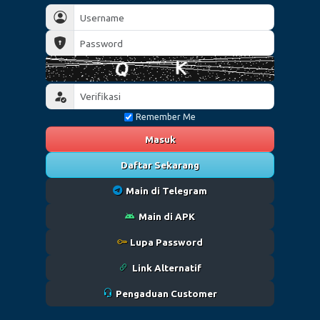
Remember Me
Masuk
Daftar Sekarang
Main di Telegram
Main di APK
Lupa Password
Link Alternatif
Pengaduan Customer