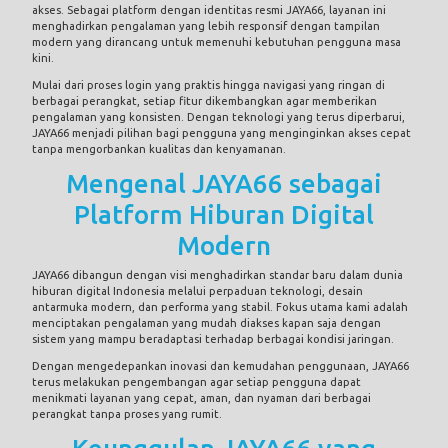
akses. Sebagai platform dengan identitas resmi JAYA66, layanan ini
menghadirkan pengalaman yang lebih responsif dengan tampilan
modern yang dirancang untuk memenuhi kebutuhan pengguna masa
kini.
Mulai dari proses login yang praktis hingga navigasi yang ringan di
berbagai perangkat, setiap fitur dikembangkan agar memberikan
pengalaman yang konsisten. Dengan teknologi yang terus diperbarui,
JAYA66 menjadi pilihan bagi pengguna yang menginginkan akses cepat
tanpa mengorbankan kualitas dan kenyamanan.
Mengenal JAYA66 sebagai
Platform Hiburan Digital
Modern
JAYA66 dibangun dengan visi menghadirkan standar baru dalam dunia
hiburan digital Indonesia melalui perpaduan teknologi, desain
antarmuka modern, dan performa yang stabil. Fokus utama kami adalah
menciptakan pengalaman yang mudah diakses kapan saja dengan
sistem yang mampu beradaptasi terhadap berbagai kondisi jaringan.
Dengan mengedepankan inovasi dan kemudahan penggunaan, JAYA66
terus melakukan pengembangan agar setiap pengguna dapat
menikmati layanan yang cepat, aman, dan nyaman dari berbagai
perangkat tanpa proses yang rumit.