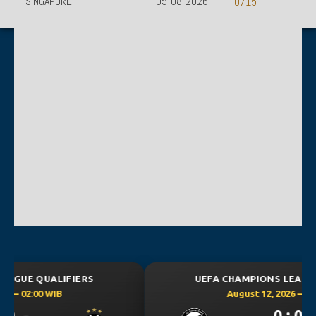
SINGAPORE
05-08-2026
0715
UEFA CHAMPIONS LEAGUE QUALIFIERS
August 12, 2026 — 01:30 WIB
0 : 0