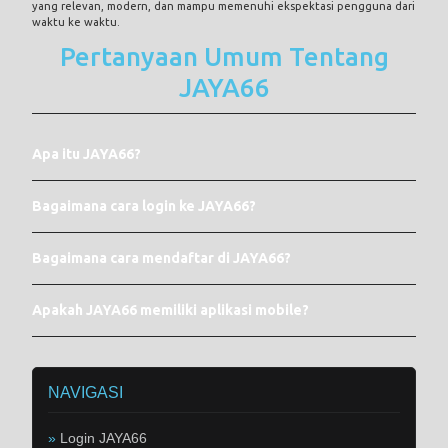
yang relevan, modern, dan mampu memenuhi ekspektasi pengguna dari
waktu ke waktu.
Pertanyaan Umum Tentang
JAYA66
Apa itu JAYA66?
JAYA66 adalah kiblat baru platform hiburan dan game online
Bagaimana cara login ke JAYA66?
modern di Indonesia yang mendobrak batas standar lewat inovasi
akses secepat kilat, stabilitas mutlak, dan pengalaman visual
Untuk login ke JAYA66, cukup kunjungi situs resmi kami dan klik
masa depan.
Bagaimana cara mendaftar di JAYA66?
tombol "Login". Masukkan nama pengguna serta kata sandi Anda
untuk langsung masuk ke ekosistem game berkecepatan tinggi
Pendaftaran di JAYA66 sangat praktis. Kunjungi halaman
tanpa hambatan.
Apakah JAYA66 memiliki aplikasi mobile?
registrasi di situs resmi kami, isi formulir singkat dengan data
yang valid, dan akun premium Anda akan langsung aktif dalam
Ya, JAYA66 didukung aplikasi mobile mutakhir untuk Android dan
hitungan detik.
iOS. Didesain khusus demi kenyamanan Anda menikmati seluruh
hiburan digital premium kapan saja dan di mana saja dengan
NAVIGASI
lancar.
Login JAYA66