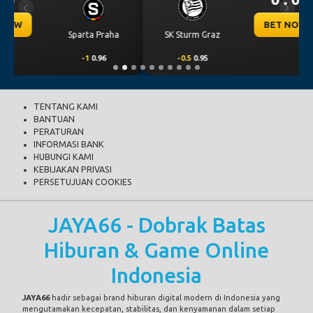
Previous
Next
BET NOW
SK Sturm Graz
Fenerbahce
-0.5
0.95
0.5
0.87
TENTANG KAMI
BANTUAN
PERATURAN
INFORMASI BANK
HUBUNGI KAMI
KEBIJAKAN PRIVASI
PERSETUJUAN COOKIES
JAYA66 - Dobrak Batas
Hiburan & Game Online
Indonesia
JAYA66
hadir sebagai brand hiburan digital modern di Indonesia yang
mengutamakan kecepatan, stabilitas, dan kenyamanan dalam setiap