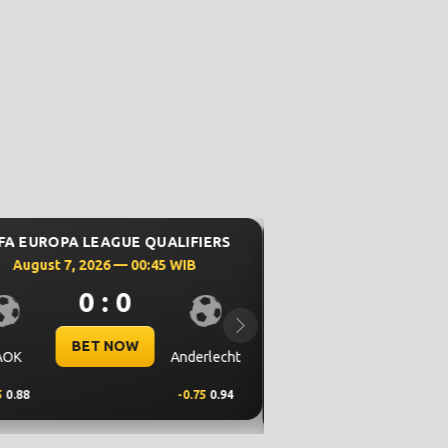
FA EUROPA LEAGUE QUALIFIERS
August 7, 2026 — 00:00 WIB
0 : 0
Next
BET NOW
 Bull
Pafos FC
zburg
0.85
-1
0.97