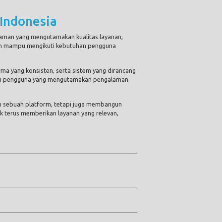
Indonesia
laman yang mengutamakan kualitas layanan,
orm mampu mengikuti kebutuhan pengguna
ma yang konsisten, serta sistem yang dirancang
 bagi pengguna yang mengutamakan pengalaman
n sebuah platform, tetapi juga membangun
k terus memberikan layanan yang relevan,
 akses secepat kilat, stabilitas mutlak, dan
i Anda untuk langsung masuk ke ekosistem game