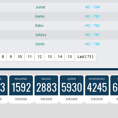
Jumat
MC - 794
Kamis
MC - 793
Rabu
MC - 792
Selasa
MC - 791
Senin
MC - 790
8
9
10
11
12
13
14
15
Last ( 73 )
NG
MALAYSIA
MACAU
QATAR
HONGKONG
73
1592
2883
5930
4245
6
26
5/8/2026
5/8/2026
5/8/2026
5/8/2026
5