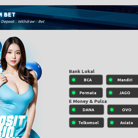
M BET
Deposit
Withdraw
Bet
Bank Lokal
BCA
Mandiri
Permata
JAGO
E Money & Pulsa
DANA
OVO
Telkomsel
Axiata