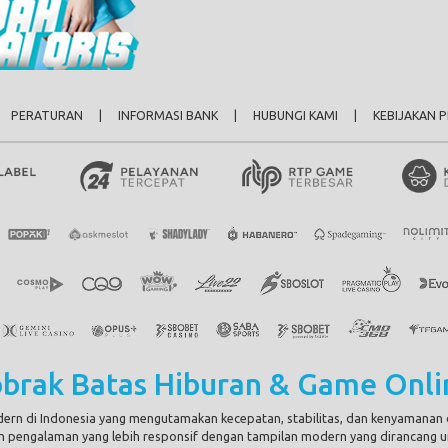
PERATURAN
|
INFORMASI BANK
|
HUBUNGI KAMI
|
KEBIJAKAN P
brak Batas Hiburan & Game Onli
dern di Indonesia yang mengutamakan kecepatan, stabilitas, dan kenyamanan
kan pengalaman yang lebih responsif dengan tampilan modern yang dirancang