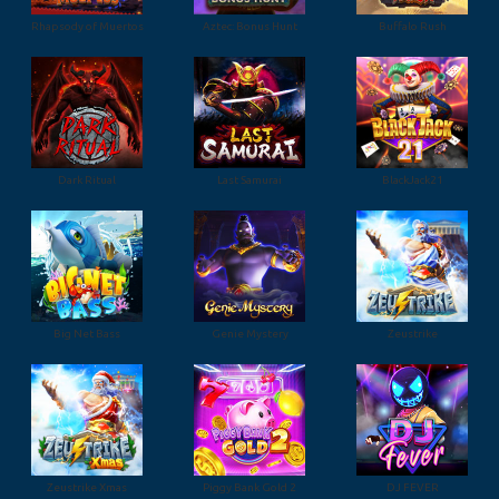
Rhapsody of Muertos
Aztec: Bonus Hunt
Buffalo Rush
Dark Ritual
Last Samurai
BlackJack21
Big Net Bass
Genie Mystery
Zeustrike
Zeustrike Xmas
Piggy Bank Gold 2
DJ FEVER