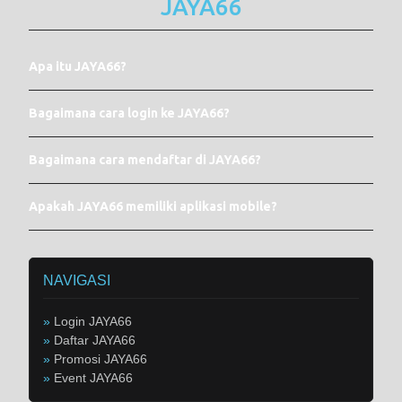
JAYA66
Apa itu JAYA66?
JAYA66 adalah kiblat baru platform hiburan dan game online
Bagaimana cara login ke JAYA66?
modern di Indonesia yang mendobrak batas standar lewat inovasi
akses secepat kilat, stabilitas mutlak, dan pengalaman visual
Untuk login ke JAYA66, cukup kunjungi situs resmi kami dan klik
masa depan.
Bagaimana cara mendaftar di JAYA66?
tombol "Login". Masukkan nama pengguna serta kata sandi Anda
untuk langsung masuk ke ekosistem game berkecepatan tinggi
Pendaftaran di JAYA66 sangat praktis. Kunjungi halaman
tanpa hambatan.
Apakah JAYA66 memiliki aplikasi mobile?
registrasi di situs resmi kami, isi formulir singkat dengan data
yang valid, dan akun premium Anda akan langsung aktif dalam
Ya, JAYA66 didukung aplikasi mobile mutakhir untuk Android dan
hitungan detik.
iOS. Didesain khusus demi kenyamanan Anda menikmati seluruh
hiburan digital premium kapan saja dan di mana saja dengan
NAVIGASI
lancar.
Login JAYA66
Daftar JAYA66
Promosi JAYA66
Event JAYA66