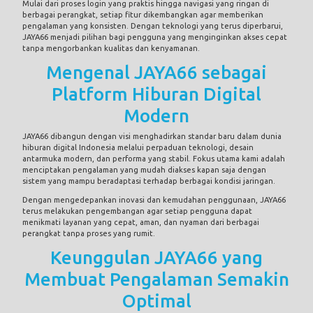
Mulai dari proses login yang praktis hingga navigasi yang ringan di
berbagai perangkat, setiap fitur dikembangkan agar memberikan
pengalaman yang konsisten. Dengan teknologi yang terus diperbarui,
JAYA66 menjadi pilihan bagi pengguna yang menginginkan akses cepat
tanpa mengorbankan kualitas dan kenyamanan.
Mengenal JAYA66 sebagai
Platform Hiburan Digital
Modern
JAYA66 dibangun dengan visi menghadirkan standar baru dalam dunia
hiburan digital Indonesia melalui perpaduan teknologi, desain
antarmuka modern, dan performa yang stabil. Fokus utama kami adalah
menciptakan pengalaman yang mudah diakses kapan saja dengan
sistem yang mampu beradaptasi terhadap berbagai kondisi jaringan.
Dengan mengedepankan inovasi dan kemudahan penggunaan, JAYA66
terus melakukan pengembangan agar setiap pengguna dapat
menikmati layanan yang cepat, aman, dan nyaman dari berbagai
perangkat tanpa proses yang rumit.
Keunggulan JAYA66 yang
Membuat Pengalaman Semakin
Optimal