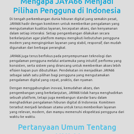
Mengapa JAYA66 Menjadi
Pilihan Pengguna di Indonesia
Di tengah perkembangan dunia hiburan digital yang semakin pesat,
JAYA66 hadir dengan komitmen untuk memberikan pengalaman yang
mengutamakan kualitas layanan, kecepatan akses, dan kenyamanan
dalam setiap interaksi. Setiap pengembangan dilakukan secara
berkelanjutan agar platform mampu mengikuti kebutuhan pengguna
modern yang menginginkan layanan yang stabil, responsif, dan mudah
digunakan dari berbagai perangkat.
JAYA66 juga terus berfokus pada penyempurnaan teknologi dan
pengalaman pengguna melalui antarmuka yang intuitif, performa yang
konsisten, serta sistem yang dirancang untuk memberikan akses lebih
efisien kapan pun dibutuhkan. Pendekatan ini menjadikan JAYA66
sebagai salah satu pilihan bagi pengguna yang mengutamakan
pengalaman digital yang cepat, praktis, dan nyaman.
Dengan menggabungkan inovasi, kemudahan akses, dan
pengembangan yang berkelanjutan, JAYA66 tidak hanya menghadirkan
sebuah platform, tetapi juga membangun standar baru dalam
menghadirkan pengalaman hiburan digital di Indonesia. Komitmen
tersebut menjadi landasan utama untuk terus memberikan layanan
yang relevan, modern, dan mampu memenuhi ekspektasi pengguna dari
waktu ke waktu.
Pertanyaan Umum Tentang