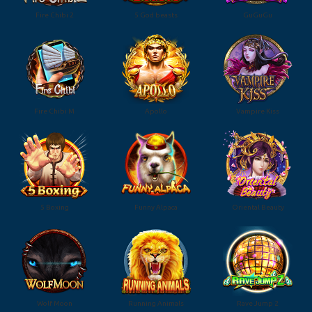
Fire Chibi 2
5 God beasts
GuGuGu
Fire Chibi M
Apollo
Vampire Kiss
5 Boxing
Funny Alpaca
Oriental Beauty
Wolf Moon
Running Animals
Rave Jump 2