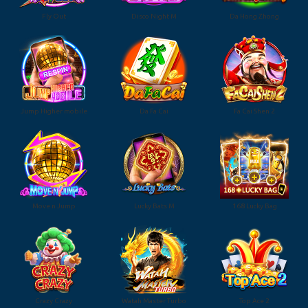
Fly Out
Disco Night M
Da Hong Zhong
Jump Higher mobile
Da Fa Cai
Fa Cai Shen 2
Move n Jump
Lucky Bats M
168 Lucky Bag
Crazy Crazy
Watah Master Turbo
Top Ace 2