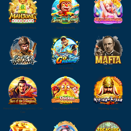
Mahjong Rich Ways
Sung Wukong
Wild Disco Night
Black Wukong
Go Fishing
Mafia
Hero of the 3 Kingdoms - Cao
The Chicken House
Myeong Ryang
Cao