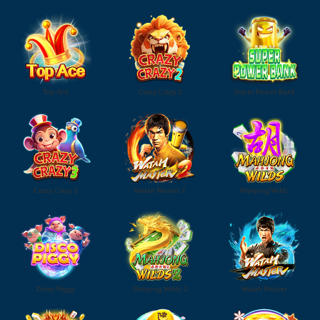
Top Ace
Crazy Crazy 2
Super Power Bank
Crazy Crazy 3
Watah Master 2
Mahjong Wilds
Disco Piggy
Mahjong Wilds 2
Watah Master