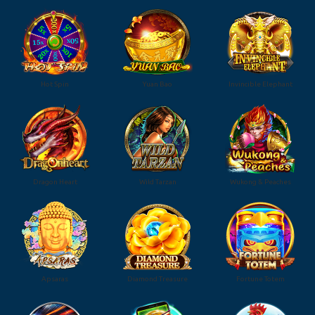
Hot Spin
Yuan Bao
Invincible Elephant
Dragon Heart
Wild Tarzan
Wukong & Peaches
Apsaras
Diamond Treasure
Fortune Totem