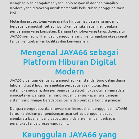
menghadirkan pengalaman yang lebih responsif dengan tampilan
modern yang dirancang untuk memenuhi kebutuhan pengguna masa
kini.
Mulai dari proses login yang praktis hingga navigasi yang ringan di
berbagai perangkat, setiap fitur dikembangkan agar memberikan
pengalaman yang konsisten. Dengan teknologi yang terus diperbarui,
JAYA66 menjadi pilihan bagi pengguna yang menginginkan akses cepat
tanpa mengorbankan kualitas dan kenyamanan.
Mengenal JAYA66 sebagai
Platform Hiburan Digital
Modern
JAYA66 dibangun dengan visi menghadirkan standar baru dalam dunia
hiburan digital Indonesia melalui perpaduan teknologi, desain
antarmuka modern, dan performa yang stabil. Fokus utama kami adalah
menciptakan pengalaman yang mudah diakses kapan saja dengan
sistem yang mampu beradaptasi terhadap berbagai kondisi jaringan.
Dengan mengedepankan inovasi dan kemudahan penggunaan, JAYA66
terus melakukan pengembangan agar setiap pengguna dapat
menikmati layanan yang cepat, aman, dan nyaman dari berbagai
perangkat tanpa proses yang rumit.
Keunggulan JAYA66 yang