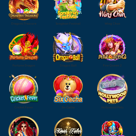
Dragons Treasure
Songkran Festival
Wing Chun
Fortune Dragon
Dragon Ball
Fire Queen 2
Cricket Fever
Six Gacha
Hollywood Pets