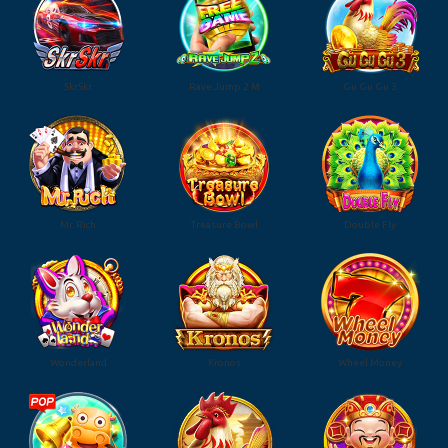
SkrSkr
Rave Jump 2 M
Gu Gu Gu 3
Mr. Rich
Treasure Bowl
Double Fly
Wonderland
Kronos
Wheel Money